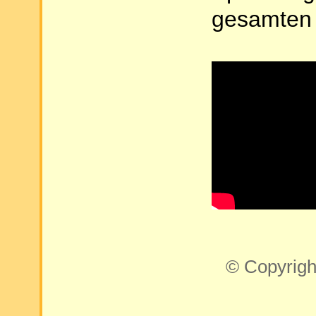
gesamten
© Copyrigh